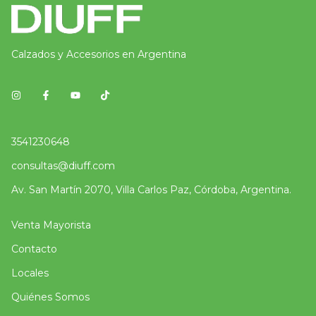
Calzados y Accesorios en Argentina
3541230648
consultas@diuff.com
Av. San Martín 2070, Villa Carlos Paz, Córdoba, Argentina.
Venta Mayorista
Contacto
Locales
Quiénes Somos