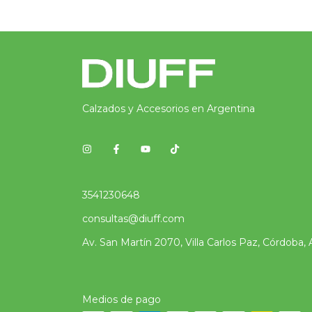
Calzados y Accesorios en Argentina
3541230648
consultas@diuff.com
Av. San Martín 2070, Villa Carlos Paz, Córdoba, 
Medios de pago