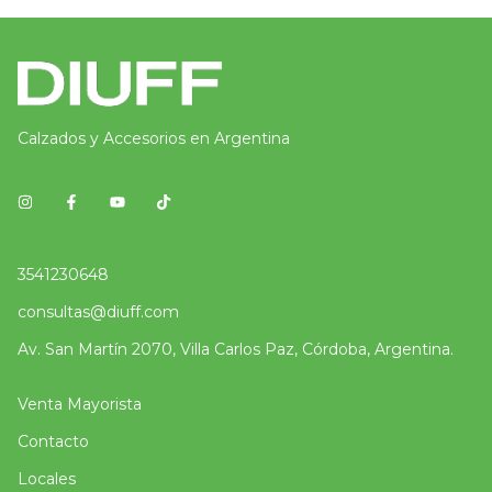
Calzados y Accesorios en Argentina
3541230648
consultas@diuff.com
Av. San Martín 2070, Villa Carlos Paz, Córdoba, Argentina.
Venta Mayorista
Contacto
Locales