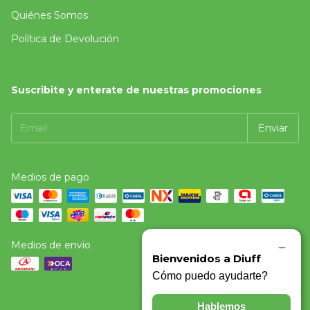
Quiénes Somos
Política de Devolución
Suscribite y enterate de nuestras promociones
Medios de pago
Medios de envío