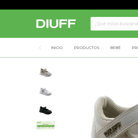
INICIO
PRODUCTOS
BEBÉ
PR