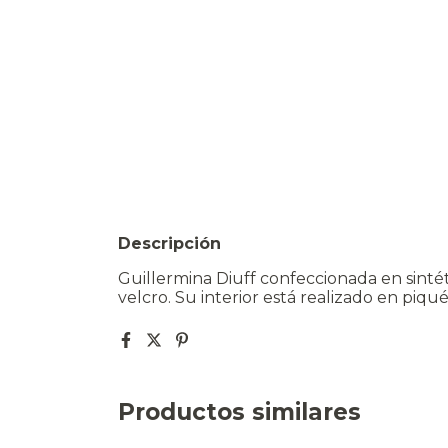
Descripción
Guillermina Diuff confeccionada en sinté
velcro. Su interior está realizado en piqu
Productos similares