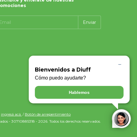
romociones
ingresá acá.
/
Botón de arrepentimiento
ados - 30710885318 - 2026. Todos los derechos reservados.