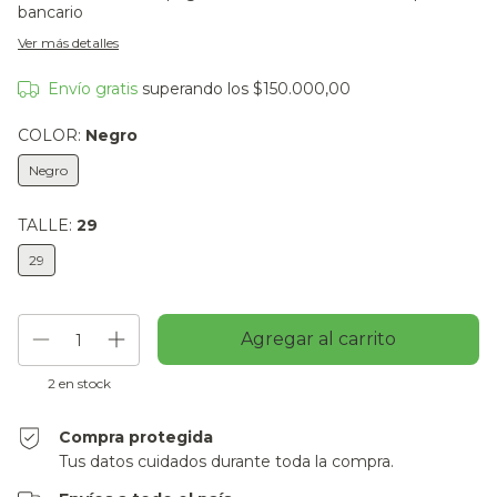
bancario
Ver más detalles
Envío gratis
superando los
$150.000,00
COLOR:
Negro
Negro
TALLE:
29
29
2
en stock
Compra protegida
Tus datos cuidados durante toda la compra.