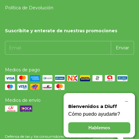
Política de Devolución
Suscribite y enterate de nuestras promociones
Medios de pago
Medios de envío
Defensa de las y los consumidores. Para reclamos
ingresá acá.
/
Botón de