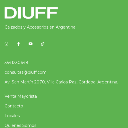
Calzados y Accesorios en Argentina
3541230648
consultas@diuff.com
Av. San Martín 2070, Villa Carlos Paz, Córdoba, Argentina.
Venta Mayorista
Contacto
Locales
Quiénes Somos